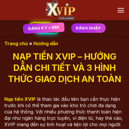
Bỏ
qua
nội
dung
ĐĂNG KÝ +98K
ĐĂNG NHẬP
Trang chủ
»
Hướng dẫn
NẠP TIỀN XVIP – HƯỚNG
DẪN CHI TIẾT VÀ 3 HÌNH
THỨC GIAO DỊCH AN TOÀN
Nạp tiền XVIP
là thao tác đầu tiên bạn cần thực hiện
trước khi có thể tham gia vào kho trò chơi đa dạng
của hệ thống. Với nhiều phương thức thanh toán hiện
đại như ngân hàng trực tuyến, ví điện tử, hay thẻ cào,
XVIP mang đến sự linh hoạt và tiện lợi cho mọi người