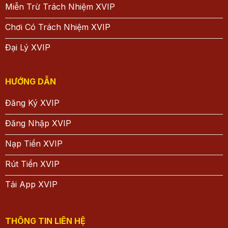
Miễn Trừ Trách Nhiệm XVIP
Chơi Có Trách Nhiệm XVIP
Đại Lý XVIP
HƯỚNG DẪN
Đăng Ký XVIP
Đăng Nhập XVIP
Nạp Tiền XVIP
Rút Tiền XVIP
Tải App XVIP
THÔNG TIN LIÊN HỆ