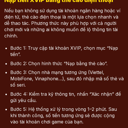
Nạp tiền XVIP bằng thẻ cào điện thoại
Nếu bạn không sử dụng tài khoản ngân hàng hoặc ví
điện tử, thẻ cào điện thoại là một lựa chọn nhanh và
dễ thao tác. Phương thức này phù hợp với cả người
chơi mới và những ai không muốn để lộ thông tin tài
chính.
Bước 1: Truy cập tài khoản XVIP, chọn mục “Nạp
tiền”.
Bước 2: Chọn hình thức “Nạp bằng thẻ cào”.
Bước 3: Chọn nhà mạng tương ứng (Viettel,
MobiFone, Vinaphone…), sau đó nhập mã số thẻ và
số seri.
Bước 4: Kiểm tra kỹ thông tin, nhấn “Xác nhận” để
gửi yêu cầu.
Bước 5: Hệ thống xử lý trong vòng 1–2 phút. Sau
khi thành công, số tiền tương ứng sẽ được cộng
vào tài khoản chơi game của bạn.