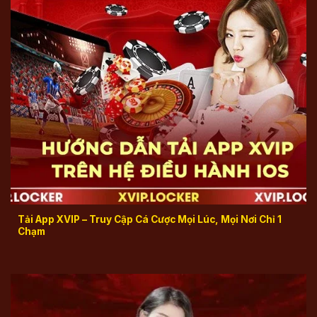
Tải app XVIP nhanh trên hệ điều hành iOS
Tải App XVIP – Truy Cập Cá Cược Mọi Lúc, Mọi Nơi Chỉ 1
Chạm