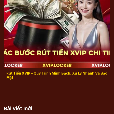
Thao tác rút tiền nhanh chóng chỉ với 3 bước đơn giản
Rút Tiền XVIP – Quy Trình Minh Bạch, Xử Lý Nhanh Và Bảo
Mật
Bài viết mới