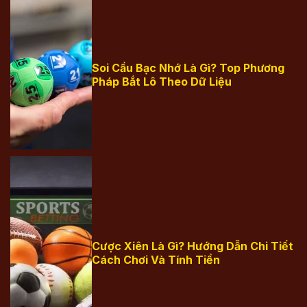
Soi Cầu Bạc Nhớ Là Gì? Top Phương
Pháp Bắt Lô Theo Dữ Liệu
Soi bạc nhớ
theo giải đặc
biệt miền Bắc
Cược xiên là
Cược Xiên Là Gì? Hướng Dẫn Chi Tiết
Cách Chơi Và Tính Tiền
hình thức cược
kết hợp nhiều
loại kèo với