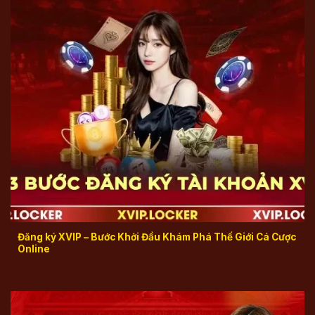
Đăng ký tài khoản thành công chỉ với 3 bước đơn giản
Đăng ký XVIP – Bước Khởi Đầu Khám Phá Thế Giới Cá Cược
Online