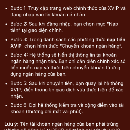
Bước 1: Truy cập trang web chính thức của XVIP và
đăng nhập vào tài khoản cá nhân.
Bước 2: Sau khi đăng nhập, bạn chọn mục “Nạp
tiền” tại giao diện chính.
Bước 3: Trong danh sách các phương thức
nạp tiền
XVIP
, chọn hình thức “Chuyển khoản ngân hàng”.
Bước 4: Hệ thống sẽ hiển thị thông tin tài khoản
ngân hàng nhận tiền. Bạn chỉ cần điền chính xác số
tiền muốn nạp và thực hiện chuyển khoản từ ứng
dụng ngân hàng của bạn.
Bước 5: Sau khi chuyển tiền, bạn quay lại hệ thống
XVIP, điền thông tin giao dịch vừa thực hiện để xác
nhận.
Bước 6: Đợi hệ thống kiểm tra và cộng điểm vào tài
khoản (thường chỉ mất vài phút).
Lưu ý:
Tên tài khoản ngân hàng của bạn phải trùng