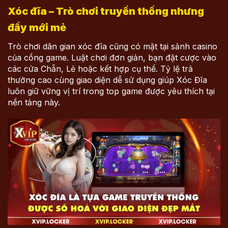
Xóc đĩa – Trò chơi truyền thống nhưng
đầy mới mẻ
Trò chơi dân gian xóc đĩa cũng có mặt tại sảnh casino
của cổng game. Luật chơi đơn giản, bạn đặt cược vào
các cửa Chẵn, Lẻ hoặc kết hợp cụ thể. Tỷ lệ trả
thưởng cao cùng giao diện dễ sử dụng giúp Xóc Đĩa
luôn giữ vững vị trí trong top game được yêu thích tại
nền tảng này.