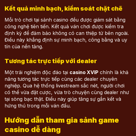
Kết quả minh bạch, kiểm soát chặt chẽ
Mỗi trò chơi tại sảnh casino đều được giám sát bằng
công nghệ tiên tiến. Kết quả ván chơi được kiểm tra
định kỳ để đảm bảo không có can thiệp từ bên ngoài.
Điều này khẳng định sự minh bạch, công bằng và uy
tín của nền tảng.
Tương tác trực tiếp với dealer
Một trải nghiệm độc đáo tại
casino XVIP
chính là khả
năng tương tác trực tiếp cùng các dealer chuyên
nghiệp. Qua hệ thống livestream sắc nét, người chơi
có thể vừa đặt cược, vừa trò chuyện cùng dealer như
tại sòng bạc thật. Điều này giúp tăng sự gắn kết và
hứng thú trong mỗi ván đấu.
Hướng dẫn tham gia sảnh game
casino dễ dàng