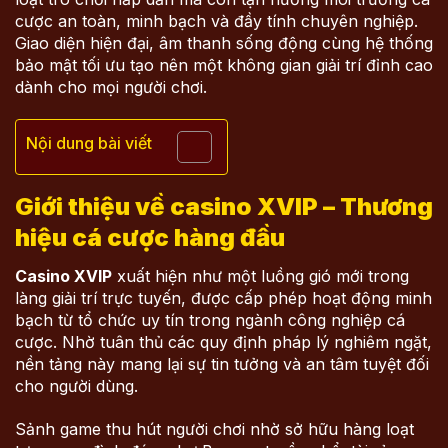
cược an toàn, minh bạch và đầy tính chuyên nghiệp.
Giao diện hiện đại, âm thanh sống động cùng hệ thống
bảo mật tối ưu tạo nên một không gian giải trí đỉnh cao
dành cho mọi người chơi.
Nội dung bài viết
Giới thiệu về casino XVIP – Thương
hiệu cá cược hàng đầu
Casino XVIP
xuất hiện như một luồng gió mới trong
làng giải trí trực tuyến, được cấp phép hoạt động minh
bạch từ tổ chức uy tín trong ngành công nghiệp cá
cược. Nhờ tuân thủ các quy định pháp lý nghiêm ngặt,
nền tảng này mang lại sự tin tưởng và an tâm tuyệt đối
cho người dùng.
Sảnh game thu hút người chơi nhờ sở hữu hàng loạt