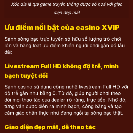
Xóc đĩa là tựa game truyền thống được số hoá với giao
diện đẹp mắt
Ưu điểm nổi bật của casino XVIP
Sảnh sòng bạc trực tuyến sở hữu số lượng trò chơi
lớn và hàng loạt ưu điểm khiến người chơi gắn bó lâu
dài:
Livestream Full HD không độ trễ, minh
bạch tuyệt đối
Sảnh casino sử dụng công nghệ livestream Full HD với
độ trễ gần như bằng 0. Từ đó, giúp người chơi theo
dõi mọi thao tác của dealer rõ ràng, trực tiếp. Nhờ đó,
từng ván cược diễn ra minh bạch, công bằng và tạo
cảm giác chân thực như đang ngồi tại sòng bạc thật.
Giao diện đẹp mắt, dễ thao tác