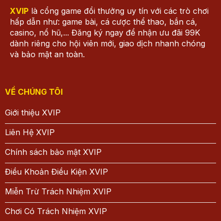
XVIP
là cổng game đổi thưởng uy tín với các trò chơi
hấp dẫn như: game bài, cá cược thể thao, bắn cá,
casino, nổ hũ,... Đăng ký ngay để nhận ưu đãi 99K
dành riêng cho hội viên mới, giao dịch nhanh chóng
và bảo mật an toàn.
VỀ CHÚNG TÔI
Giới thiệu XVIP
Liên Hệ XVIP
Chính sách bảo mật XVIP
Điều Khoản Điều Kiện XVIP
Miễn Trừ Trách Nhiệm XVIP
Chơi Có Trách Nhiệm XVIP