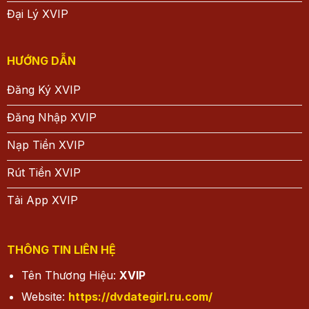
Đại Lý XVIP
HƯỚNG DẪN
Đăng Ký XVIP
Đăng Nhập XVIP
Nạp Tiền XVIP
Rút Tiền XVIP
Tải App XVIP
THÔNG TIN LIÊN HỆ
Tên Thương Hiệu:
XVIP
Website:
https://dvdategirl.ru.com/