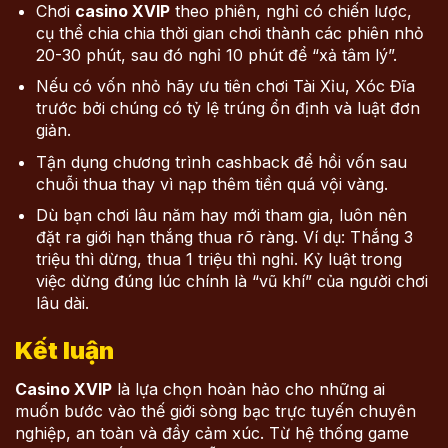
Chơi
casino XVIP
theo phiên, nghỉ có chiến lược,
cụ thể chia chia thời gian chơi thành các phiên nhỏ
20-30 phút, sau đó nghỉ 10 phút để “xả tâm lý”.
Nếu có vốn nhỏ hãy ưu tiên chơi Tài Xỉu, Xóc Đĩa
trước bởi chúng có tỷ lệ trúng ổn định và luật đơn
giản.
Tận dụng chương trình cashback để hồi vốn sau
chuỗi thua thay vì nạp thêm tiền quá vội vàng.
Dù bạn chơi lâu năm hay mới tham gia, luôn nên
đặt ra giới hạn thắng thua rõ ràng. Ví dụ: Thắng 3
triệu thì dừng, thua 1 triệu thì nghỉ. Kỷ luật trong
việc dừng đúng lúc chính là “vũ khí” của người chơi
lâu dài.
Kết luận
Casino XVIP
là lựa chọn hoàn hảo cho những ai
muốn bước vào thế giới sòng bạc trực tuyến chuyên
nghiệp, an toàn và đầy cảm xúc. Từ hệ thống game