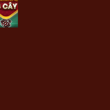
ết cho tân
hủ tham
khảo