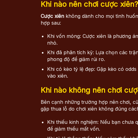
Khi nào nên chơi cược xiên?
Cược xiên
không dành cho mọi tình huống
hợp sau:
Khi vốn mỏng: Cược xiên là phương án
nhỏ.
Khi đã phân tích kỹ: Lựa chọn các trậ
phong độ để giảm rủi ro.
Khi có kèo tỷ lệ đẹp: Gặp kèo có odds
vào xiên.
Khi nào không nên chơi cượ
Bên cạnh những trường hợp nên chơi, cũ
gặp thua lỗ do chơi xiên không đúng các
Khi thiếu kinh nghiệm: Nếu bạn chưa qu
để giảm thiểu mất vốn.