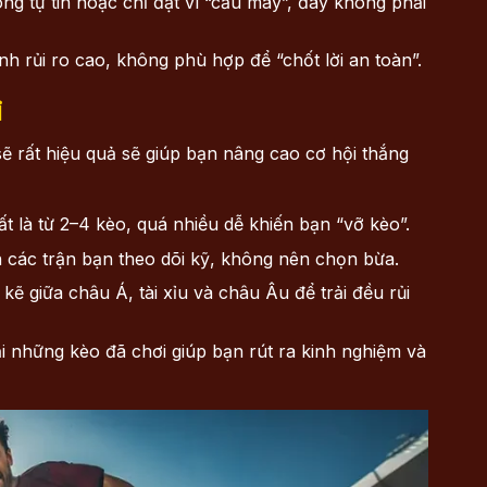
ng tự tin hoặc chỉ đặt vì “cầu may”, đây không phải
h rủi ro cao, không phù hợp để “chốt lời an toàn”.
i
ẽ rất hiệu quả sẽ giúp bạn nâng cao cơ hội thắng
t là từ 2–4 kèo, quá nhiều dễ khiến bạn “vỡ kèo”.
ên các trận bạn theo dõi kỹ, không nên chọn bừa.
kẽ giữa châu Á, tài xỉu và châu Âu để trải đều rủi
ại những kèo đã chơi giúp bạn rút ra kinh nghiệm và