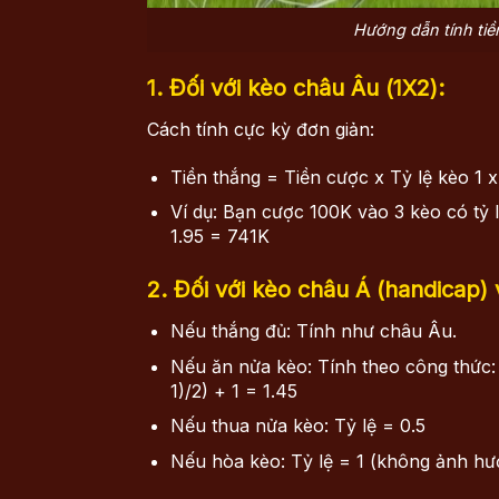
Hướng dẫn tính tiền
1. Đối với kèo châu Âu (1X2):
Cách tính cực kỳ đơn giản:
Tiền thắng = Tiền cược x Tỷ lệ kèo 1 x
Ví dụ: Bạn cược 100K vào 3 kèo có tỷ lệ
1.95 = 741K
2. Đối với kèo châu Á (handicap) v
Nếu thắng đủ: Tính như châu Âu.
Nếu ăn nửa kèo: Tính theo công thức: (T
1)/2) + 1 = 1.45
Nếu thua nửa kèo: Tỷ lệ = 0.5
Nếu hòa kèo: Tỷ lệ = 1 (không ảnh hư