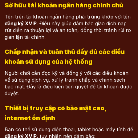
Sở hữu tài khoản ngân hàng chính chủ
Tên trên tài khoản ngân hàng phải trùng khớp với tên
đăng ký XVIP
. Điều này giúp đảm bảo giao dịch nạp
rút diễn ra thuận lợi và an toàn, đồng thời tránh rủi ro
gian lận tài chính.
Chấp nhận và tuân thủ đầy đủ các điều
khoản sử dụng của hệ thống
Người chơi cần đọc kỹ và đồng ý với các điều khoản
về sử dụng dịch vụ, xử lý tranh chấp và chính sách
bảo mật. Đây là điều kiện tiên quyết để tài khoản được
duyệt.
Thiết bị truy cập có bảo mật cao,
internet ổn định
Bạn có thể sử dụng điện thoại, tablet hoặc máy tính để
đăng ký XVIP
, tuy nhiên nên đảm bảo: