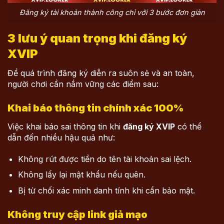
Đăng ký tài khoản thành công chỉ với 3 bước đơn giản
3 lưu ý quan trọng khi đăng ký
XVIP
Để quá trình đăng ký diễn ra suôn sẻ và an toàn,
người chơi cần nắm vững các điểm sau:
Khai báo thông tin chính xác 100%
Việc khai báo sai thông tin khi
đăng ký XVIP
có thể
dẫn đến nhiều hậu quả như:
Không rút được tiền do tên tài khoản sai lệch.
Không lấy lại mật khẩu nếu quên.
Bị từ chối xác minh danh tính khi cần bảo mật.
Không truy cập link giả mạo