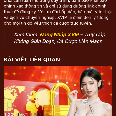
chơi cần tuân thủ đúng quy trình, đảm bảo khai báo
chính xác thông tin và chỉ sử dụng đường link chính
thức để đăng ký. Với ưu đãi hấp dẫn, bảo mật vượt trội
và dịch vụ chuyên nghiệp, XVIP là điểm đến lý tưởng
cho mọi tín đồ yêu thích cá cược trực tuyến.
Xem thêm:
Đăng Nhập XVIP
– Truy Cập
Không Gián Đoạn, Cá Cược Liền Mạch
BÀI VIẾT LIÊN QUAN