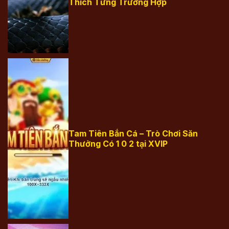
Thích Từng Trường Hợp
Nằm mơ thấy
rắn đánh con
gì?
Khám phá
Tam Tiên Bắn Cá – Trò Chơi Săn
hành trình
Thưởng Có 1 0 2 tại XVIP
chinh phục đại
dương cùng
Tam Tiên Bắn
Cá