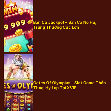
Bắn Cá Jackpot – Săn Cá Nổ Hũ,
Trúng Thưởng Cực Lớn
Mẹo chơi bắn
cá Jackpot hay
cho newbie
Gates Of Olympius – Slot Game Thần
Gates of
Thoại Hy Lạp Tại XVIP
Olympius có
nhân vật chính
là thần Zeus