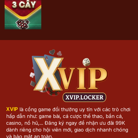
cho tân thủ
tham khảo
XVIP
là cổng game đổi thưởng uy tín với các trò chơi
hấp dẫn như: game bài, cá cược thể thao, bắn cá,
casino, nổ hũ,... Đăng ký ngay để nhận ưu đãi 99K
dành riêng cho hội viên mới, giao dịch nhanh chóng
và bảo mật an toàn.