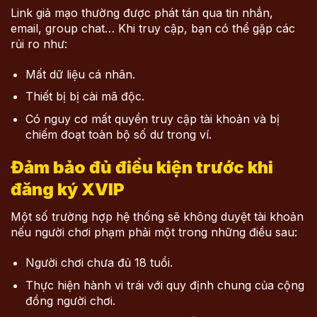
Link giả mạo thường được phát tán qua tin nhắn,
email, group chat… Khi truy cập, bạn có thể gặp các
rủi ro như:
Mất dữ liệu cá nhân.
Thiết bị bị cài mã độc.
Có nguy cơ mất quyền truy cập tài khoản và bị
chiếm đoạt toàn bộ số dư trong ví.
Đảm bảo đủ điều kiện trước khi
đăng ký XVIP
Một số trường hợp hệ thống sẽ không duyệt tài khoản
nếu người chơi phạm phải một trong những điều sau:
Người chơi chưa đủ 18 tuổi.
Thực hiện hành vi trái với quy định chung của cộng
đồng người chơi.