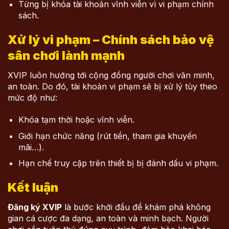
Từng bị khóa tài khoản vĩnh viễn vì vi phạm chính
sách.
Xử lý vi phạm – Chính sách bảo vệ
sân chơi lành mạnh
XVIP luôn hướng tới cộng đồng người chơi văn minh,
an toàn. Do đó, tài khoản vi phạm sẽ bị xử lý tùy theo
mức độ như:
Khóa tạm thời hoặc vĩnh viễn.
Giới hạn chức năng (rút tiền, tham gia khuyến
mãi…).
Hạn chế truy cập trên thiết bị bị đánh dấu vi phạm.
Kết luận
Đăng ký XVIP
là bước khởi đầu để khám phá không
gian cá cược đa dạng, an toàn và minh bạch. Người