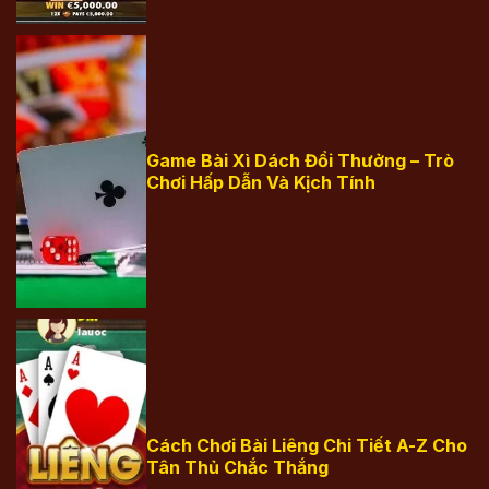
Game Bài Xì Dách Đổi Thưởng – Trò
Cách chơi
Chơi Hấp Dẫn Và Kịch Tính
game bài xì
dách đổi
thưởng
Cách Chơi Bài Liêng Chi Tiết A-Z Cho
Cách chơi bài
Tân Thủ Chắc Thắng
Liêng chi tiết