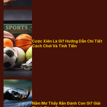
Cược xiên là
Cược Xiên Là Gì? Hướng Dẫn Chi Tiết
Cách Chơi Và Tính Tiền
hình thức cược
kết hợp nhiều
loại kèo với
nhau
Nằm Mơ Thấy Rắn Đánh Con Gì? Giải