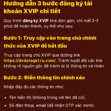
Hướng dẫn 3 bước đăng ký tài
khoản XVIP chi tiết
Quy trình
đăng ký XVIP
khá đơn giản, chỉ mất 2–3
phút để hoàn thành, cụ thể như sau:
Bước 1: Truy cập vào trang chủ chính
thức của XVIP để bắt đầu
Truy cập trang chủ XVIP qua đường link
https://dvdategirl.ru.com/
. Tránh tuyệt đối các link
không rõ nguồn gốc để tránh bị lộ thông tin cá nhân.
Bước 2: Điền thông tin chính xác
Nhập đầy đủ các thông tin như:
Tên hiển thị (không trùng với tên đã có).
Số điện thoại, email (để nhận OTP xác minh).