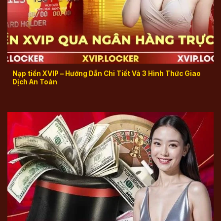
Hướng dẫn nạp tiền XVIP qua tài khoản ngân hàng
Nạp tiền XVIP – Hướng Dẫn Chi Tiết Và 3 Hình Thức Giao
Dịch An Toàn