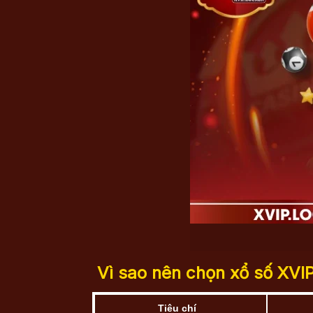
Vì sao nên chọn xổ số XVI
Tiêu chí