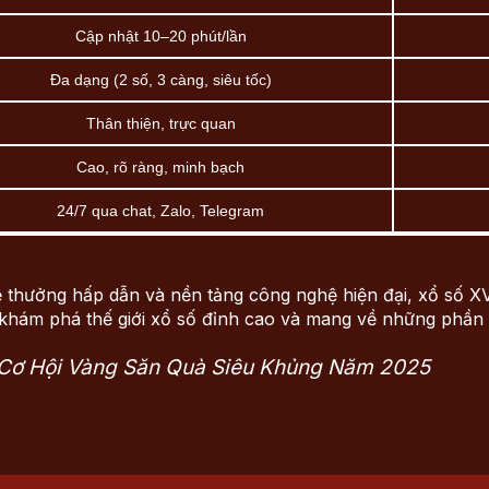
Cập nhật 10–20 phút/lần
Đa dạng (2 số, 3 càng, siêu tốc)
Thân thiện, trực quan
Cao, rõ ràng, minh bạch
24/7 qua chat, Zalo, Telegram
 thưởng hấp dẫn và nền tảng công nghệ hiện đại, xổ số XVIP
khám phá thế giới xổ số đỉnh cao và mang về những phần 
Cơ Hội Vàng Săn Quà Siêu Khủng Năm 2025