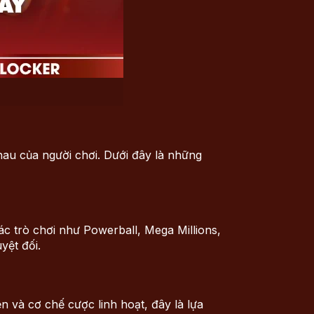
au của người chơi. Dưới đây là những
c trò chơi như Powerball, Mega Millions,
yệt đối.
ện và cơ chế cược linh hoạt, đây là lựa