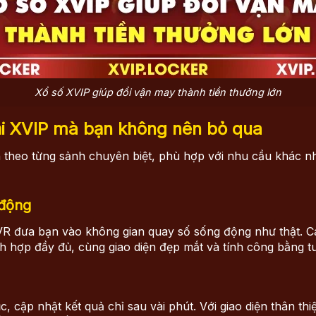
Xổ số XVIP giúp đổi vận may thành tiền thưởng lớn
ại XVIP mà bạn không nên bỏ qua
 theo từng sảnh chuyên biệt, phù hợp với nhu cầu khác nh
 động
VR đưa bạn vào không gian quay số sống động như thật. Cá
h hợp đầy đủ, cùng giao diện đẹp mắt và tính công bằng tu
c, cập nhật kết quả chỉ sau vài phút. Với giao diện thân thi