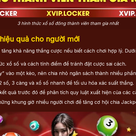
3 hình thức xổ số đông thành viên tham gia nhất
 hiệu quả cho người mới
ăng khả năng thắng cược nếu biết cách chơi hợp lý. Dưới 
ức xổ số và cách tính điểm để tránh đặt cược sai cách.
ay” vào một kèo, nên chia nhỏ ngân sách thành nhiều phần 
 số, 3 càng và xổ số nhanh để tối ưu hóa xác suất thắng.
kết quả trước đó để phân tích quy luật xuất hiện của các c
ững khung giờ nhiều người chơi để tăng cơ hội chia Jackp