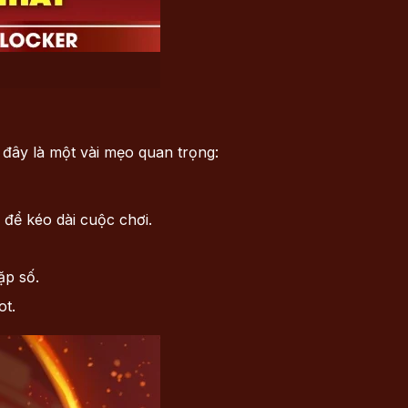
đây là một vài mẹo quan trọng:
để kéo dài cuộc chơi.
ặp số.
ot.