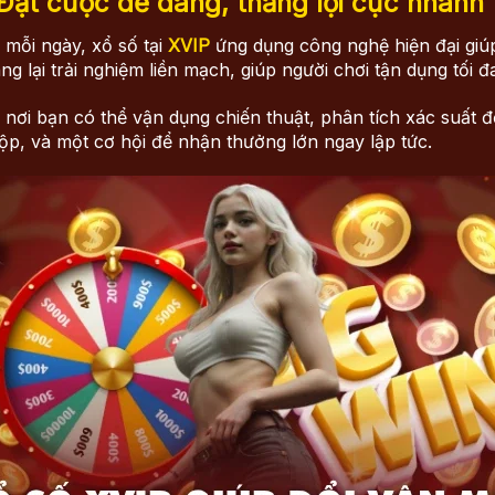
Đặt cược dễ dàng, thắng lợi cực nhanh
 mỗi ngày, xổ số tại
XVIP
ứng dụng công nghệ hiện đại giúp
ng lại trải nghiệm liền mạch, giúp người chơi tận dụng tối đ
 nơi bạn có thể vận dụng chiến thuật, phân tích xác suất đ
hộp, và một cơ hội để nhận thưởng lớn ngay lập tức.