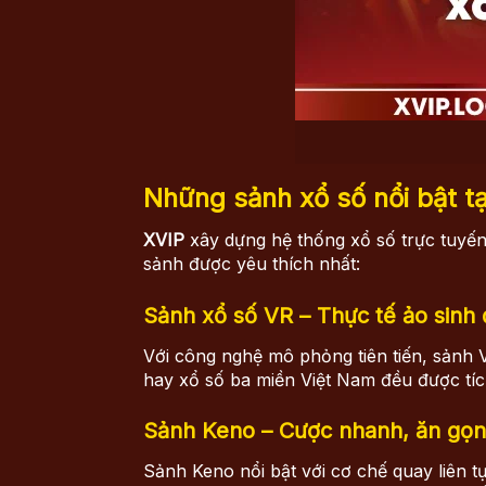
Những sảnh xổ số nổi bật t
XVIP
xây dựng hệ thống xổ số trực tuyến
sảnh được yêu thích nhất:
Sảnh xổ số VR – Thực tế ảo sinh
Với công nghệ mô phỏng tiên tiến, sảnh 
hay xổ số ba miền Việt Nam đều được tíc
Sảnh Keno – Cược nhanh, ăn gọn
Sảnh Keno nổi bật với cơ chế quay liên tụ