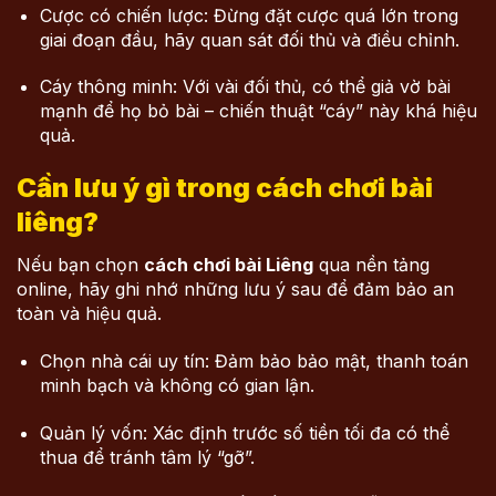
Cược có chiến lược: Đừng đặt cược quá lớn trong
giai đoạn đầu, hãy quan sát đối thủ và điều chỉnh.
Cáy thông minh: Với vài đối thủ, có thể giả vờ bài
mạnh để họ bỏ bài – chiến thuật “cáy” này khá hiệu
quả.
Cần lưu ý gì trong cách chơi bài
liêng?
Nếu bạn chọn
cách chơi bài Liêng
qua nền tảng
online, hãy ghi nhớ những lưu ý sau để đảm bảo an
toàn và hiệu quả.
Chọn nhà cái uy tín: Đảm bảo bảo mật, thanh toán
minh bạch và không có gian lận.
Quản lý vốn: Xác định trước số tiền tối đa có thể
thua để tránh tâm lý “gỡ”.