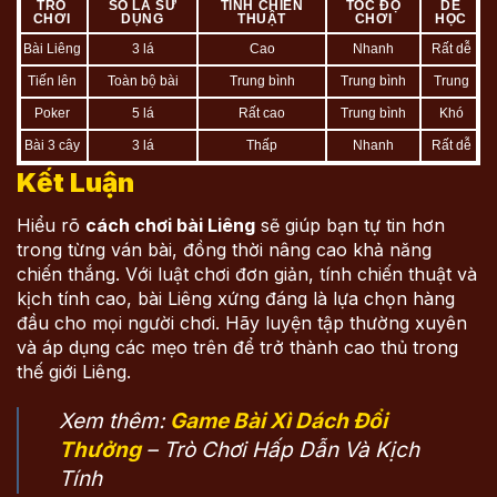
TRÒ
SỐ LÁ SỬ
TÍNH CHIẾN
TỐC ĐỘ
DỄ
CHƠI
DỤNG
THUẬT
CHƠI
HỌC
Bài Liêng
3 lá
Cao
Nhanh
Rất dễ
Tiến lên
Toàn bộ bài
Trung bình
Trung bình
Trung
Poker
5 lá
Rất cao
Trung bình
Khó
Bài 3 cây
3 lá
Thấp
Nhanh
Rất dễ
Kết Luận
Hiểu rõ
cách chơi bài Liêng
sẽ giúp bạn tự tin hơn
trong từng ván bài, đồng thời nâng cao khả năng
chiến thắng. Với luật chơi đơn giản, tính chiến thuật và
kịch tính cao, bài Liêng xứng đáng là lựa chọn hàng
đầu cho mọi người chơi. Hãy luyện tập thường xuyên
và áp dụng các mẹo trên để trở thành cao thủ trong
thế giới Liêng.
Xem thêm:
Game Bài Xì Dách Đổi
Thưởng
– Trò Chơi Hấp Dẫn Và Kịch
Tính