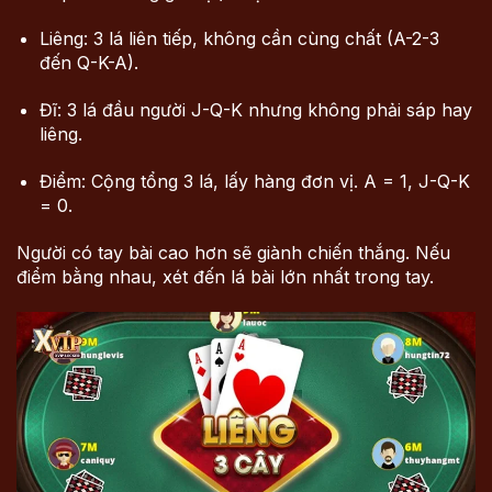
Liêng: 3 lá liên tiếp, không cần cùng chất (A-2-3
đến Q-K-A).
Đĩ: 3 lá đầu người J-Q-K nhưng không phải sáp hay
liêng.
Điểm: Cộng tổng 3 lá, lấy hàng đơn vị. A = 1, J-Q-K
= 0.
Người có tay bài cao hơn sẽ giành chiến thắng. Nếu
điểm bằng nhau, xét đến lá bài lớn nhất trong tay.