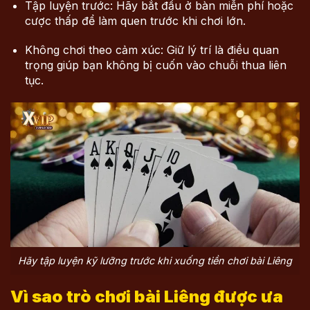
Tập luyện trước: Hãy bắt đầu ở bàn miễn phí hoặc
cược thấp để làm quen trước khi chơi lớn.
Không chơi theo cảm xúc: Giữ lý trí là điều quan
trọng giúp bạn không bị cuốn vào chuỗi thua liên
tục.
Hãy tập luyện kỹ lưỡng trước khi xuống tiền chơi bài Liêng
Vì sao trò chơi bài Liêng được ưa