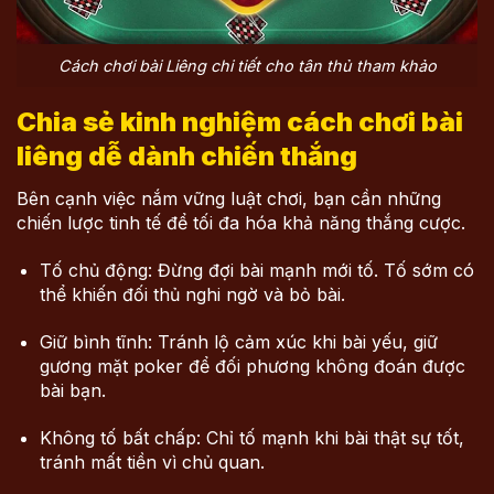
Cách chơi bài Liêng chi tiết cho tân thủ tham khảo
Chia sẻ kinh nghiệm cách chơi bài
liêng dễ dành chiến thắng
Bên cạnh việc nắm vững luật chơi, bạn cần những
chiến lược tinh tế để tối đa hóa khả năng thắng cược.
Tố chủ động: Đừng đợi bài mạnh mới tố. Tố sớm có
thể khiến đối thủ nghi ngờ và bỏ bài.
Giữ bình tĩnh: Tránh lộ cảm xúc khi bài yếu, giữ
gương mặt poker để đối phương không đoán được
bài bạn.
Không tố bất chấp: Chỉ tố mạnh khi bài thật sự tốt,
tránh mất tiền vì chủ quan.