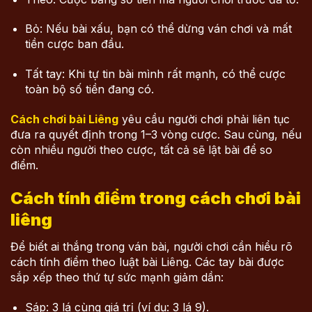
Bỏ: Nếu bài xấu, bạn có thể dừng ván chơi và mất
tiền cược ban đầu.
Tất tay: Khi tự tin bài mình rất mạnh, có thể cược
toàn bộ số tiền đang có.
Cách chơi bài Liêng
yêu cầu người chơi phải liên tục
đưa ra quyết định trong 1–3 vòng cược. Sau cùng, nếu
còn nhiều người theo cược, tất cả sẽ lật bài để so
điểm.
Cách tính điểm trong cách chơi bài
liêng
Để biết ai thắng trong ván bài, người chơi cần hiểu rõ
cách tính điểm theo luật bài Liêng. Các tay bài được
sắp xếp theo thứ tự sức mạnh giảm dần:
Sáp: 3 lá cùng giá trị (ví dụ: 3 lá 9).