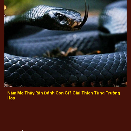
Nằm mơ thấy rắn đánh con gì?
Nằm Mơ Thấy Rắn Đánh Con Gì? Giải Thích Từng Trường
Hợp