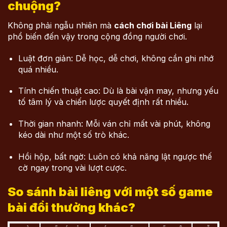
chuộng?
Không phải ngẫu nhiên mà
cách chơi bài Liêng
lại
phổ biến đến vậy trong cộng đồng người chơi.
Luật đơn giản: Dễ học, dễ chơi, không cần ghi nhớ
quá nhiều.
Tính chiến thuật cao: Dù là bài vận may, nhưng yếu
tố tâm lý và chiến lược quyết định rất nhiều.
Thời gian nhanh: Mỗi ván chỉ mất vài phút, không
kéo dài như một số trò khác.
Hồi hộp, bất ngờ: Luôn có khả năng lật ngược thế
cờ ngay trong vài lượt cược.
So sánh bài liêng với một số game
bài đổi thưởng khác?